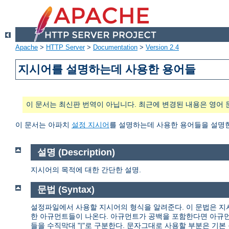
Apache
>
HTTP Server
>
Documentation
>
Version 2.4
지시어를 설명하는데 사용한 용어들
이 문서는 최신판 번역이 아닙니다. 최근에 변경된 내용은 영어 
이 문서는 아파치
설정 지시어
를 설명하는데 사용한 용어들을 설명
설명 (Description)
지시어의 목적에 대한 간단한 설명.
문법 (Syntax)
설정파일에서 사용할 지시어의 형식을 알려준다. 이 문법은 지
한 아규먼트들이 나온다. 아규먼트가 공백을 포함한다면 아규먼
들을 수직막대 "|"로 구분한다. 문자그대로 사용할 부분은 기