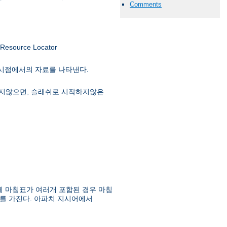
Comments
ource Locator
 시점에서의 자료를 나타낸다.
급하지않으면, 슬래쉬로 시작하지않은
에 마침표가 여러개 포함된 경우 마침
를 가진다. 아파치 지시어에서