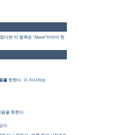
없다면 이 항목은 "
None
"이어야 한
음을
뜻한다. 이 지시어는
있음을 뜻한다.
있다.