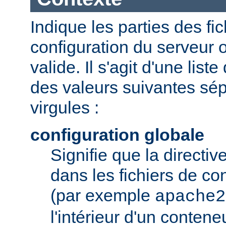
Indique les parties des fi
configuration du serveur o
valide. Il s'agit d'une list
des valeurs suivantes sé
virgules :
configuration globale
Signifie que la directive
dans les fichiers de co
(par exemple
apache2
l'intérieur d'un conten