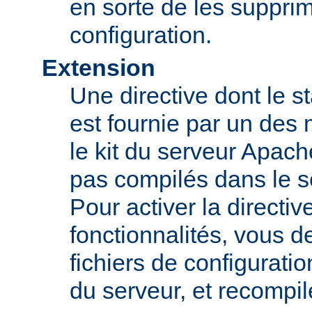
en sorte de les supprim
configuration.
Extension
Une directive dont le st
est fournie par un des
le kit du serveur Apach
pas compilés dans le s
Pour activer la directi
fonctionnalités, vous d
fichiers de configurati
du serveur, et recompi