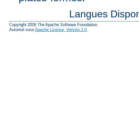
Langues Dispon
Copyright 2026 The Apache Software Foundation.
Autorisé sous
Apache License, Version 2.0
.