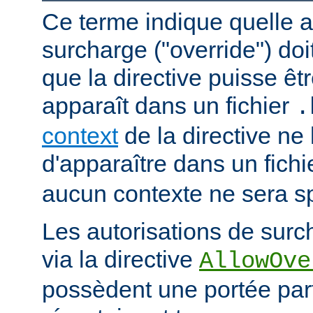
Ce terme indique quelle a
surcharge ("override") doi
que la directive puisse êtr
apparaît dans un fichier
.
context
de la directive ne
d'apparaître dans un fich
aucun contexte ne sera sp
Les autorisations de surc
via la directive
AllowOve
possèdent une portée par