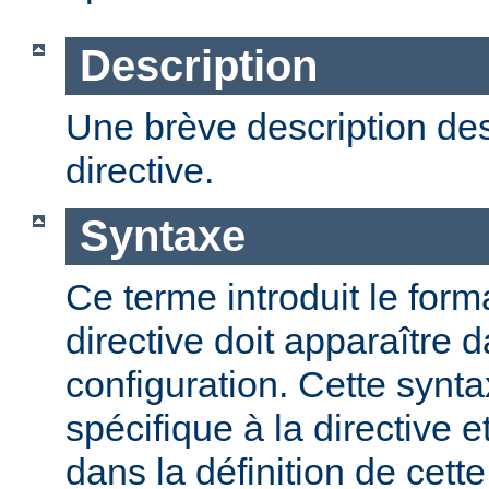
Description
Une brève description des
directive.
Syntaxe
Ce terme introduit le form
directive doit apparaître d
configuration. Cette synta
spécifique à la directive e
dans la définition de cett