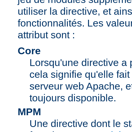
utiliser la directive, et ai
fonctionnalités. Les valeu
attribut sont :
Core
Lorsqu'une directive a 
cela signifie qu'elle fai
serveur web Apache, et 
toujours disponible.
MPM
Une directive dont le s