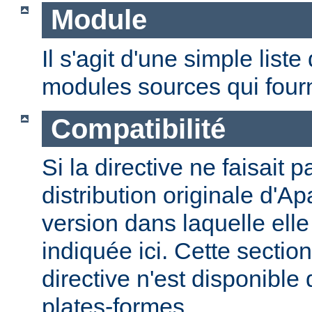
Module
Il s'agit d'une simple lis
modules sources qui fourni
Compatibilité
Si la directive ne faisait p
distribution originale d'Ap
version dans laquelle elle 
indiquée ici. Cette section
directive n'est disponible
plates-formes.