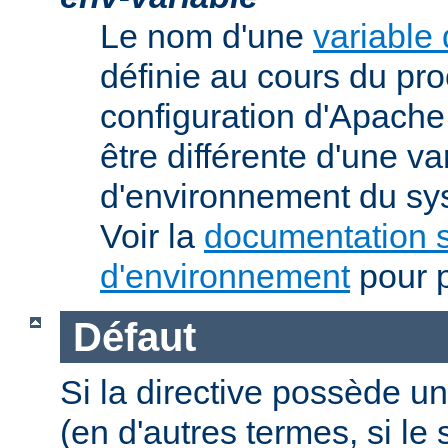
Le nom d'une
variable
définie au cours du pr
configuration d'Apache.
être différente d'une va
d'environnement du sys
Voir la
documentation s
d'environnement
pour p
Défaut
Si la directive possède un
(en d'autres termes, si l