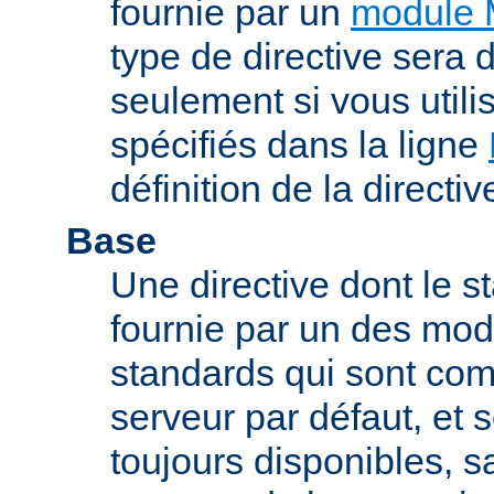
fournie par un
module 
type de directive sera d
seulement si vous uti
spécifiés dans la ligne
définition de la directiv
Base
Une directive dont le st
fournie par un des mo
standards qui sont com
serveur par défaut, et s
toujours disponibles, sa