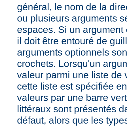
général, le nom de la direc
ou plusieurs arguments s
espaces. Si un argument 
il doit être entouré de gui
arguments optionnels son
crochets. Lorsqu'un argu
valeur parmi une liste de 
cette liste est spécifiée e
valeurs par une barre verti
littéraux sont présentés d
défaut, alors que les typ