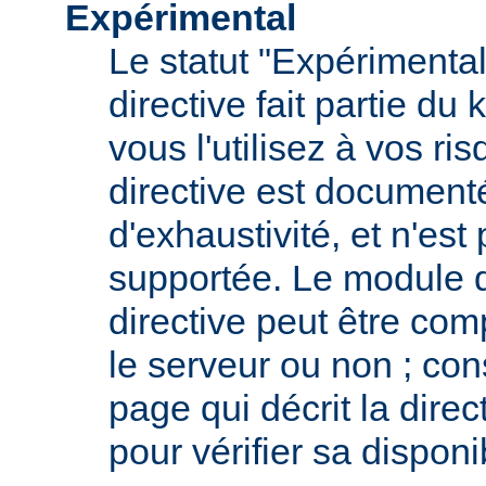
Expérimental
Le statut "Expérimental
directive fait partie du
vous l'utilisez à vos ris
directive est documenté
d'exhaustivité, et n'est
supportée. Le module qu
directive peut être com
le serveur ou non ; con
page qui décrit la dire
pour vérifier sa disponib