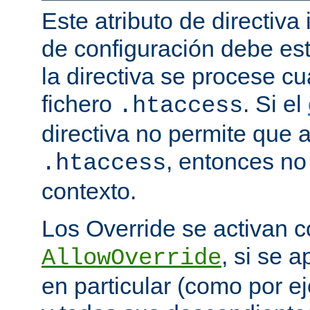
Este atributo de directiva
de configuración debe est
la directiva se procese 
fichero
. Si el
.htaccess
directiva no permite que 
, entonces no 
.htaccess
contexto.
Los Override se activan co
, si se 
AllowOverride
en particular (como por ej