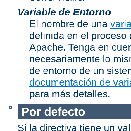
Variable de Entorno
El nombre de una
vari
definida en el proceso
Apache. Tenga en cuen
necesariamente lo mis
de entorno de un siste
documentación de vari
para más detalles.
Por defecto
Si la directiva tiene un va