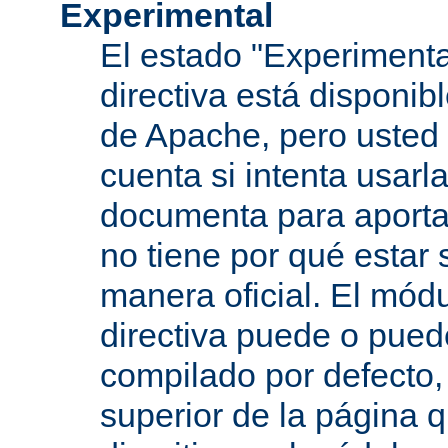
Experimental
El estado "Experimenta
directiva está disponib
de Apache, pero usted 
cuenta si intenta usarla
documenta para aportar
no tiene por qué estar
manera oficial. El mód
directiva puede o pued
compilado por defecto,
superior de la página q