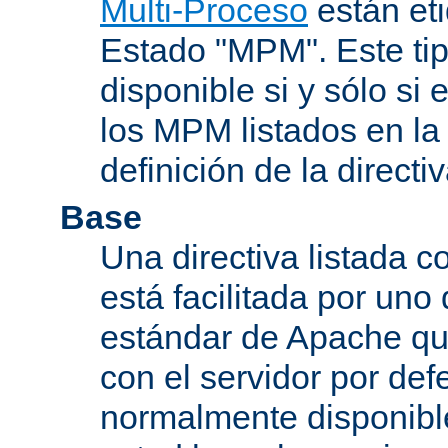
Multi-Proceso
están et
Estado "MPM". Este tip
disponible si y sólo si
los MPM listados en la
definición de la directiv
Base
Una directiva listada 
está facilitada por uno
estándar de Apache qu
con el servidor por defe
normalmente disponib