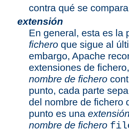
contra qué se compara
extensión
En general, esta es la 
fichero
que sigue al últ
embargo, Apache recon
extensiones de fichero,
nombre de fichero
cont
punto, cada parte sepa
del nombre de fichero 
punto es una
extensió
nombre de fichero
fil