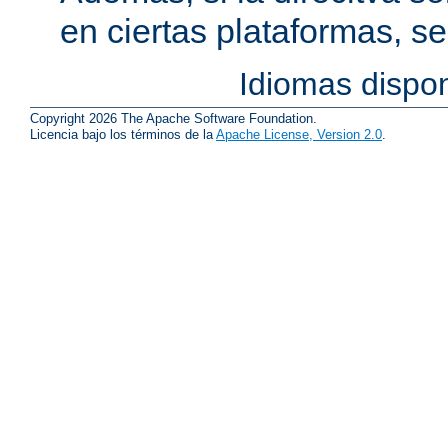
en ciertas plataformas, s
Idiomas dispo
Copyright 2026 The Apache Software Foundation.
Licencia bajo los términos de la
Apache License, Version 2.0
.