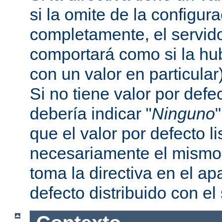
si la omite de la configur
completamente, el servi
comportará como si la hu
con un valor en particular
Si no tiene valor por defe
debería indicar "
Ninguno
que el valor por defecto l
necesariamente el mismo 
toma la directiva en el a
defecto distribuido con el 