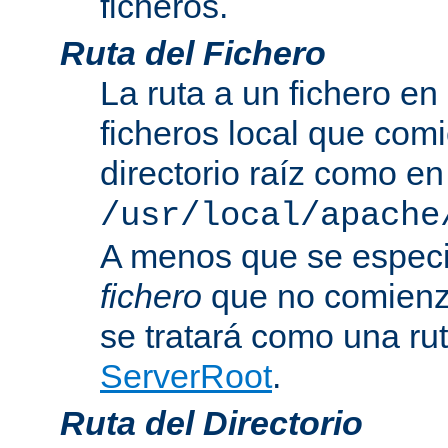
ficheros.
Ruta del Fichero
La ruta a un fichero en
ficheros local que com
directorio raíz como en
/usr/local/apache
A menos que se especi
fichero
que no comienza
se tratará como una rut
ServerRoot
.
Ruta del Directorio