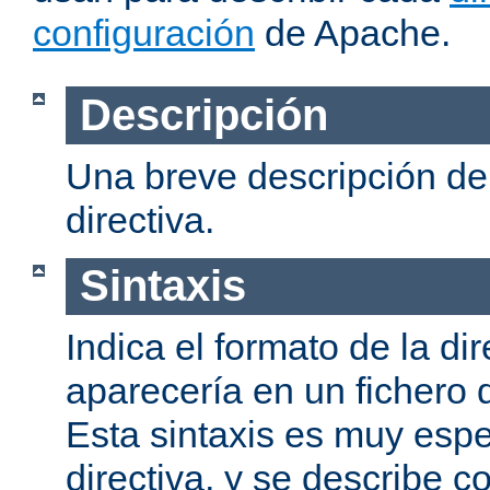
configuración
de Apache.
Descripción
Una breve descripción del
directiva.
Sintaxis
Indica el formato de la dir
aparecería en un fichero 
Esta sintaxis es muy espe
directiva, y se describe co