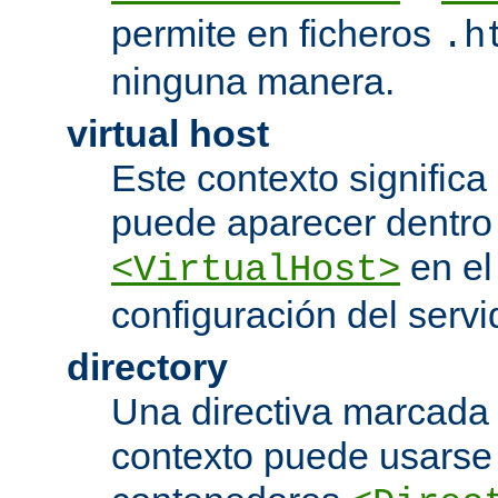
permite en ficheros
.h
ninguna manera.
virtual host
Este contexto significa 
puede aparecer dentro
en el
<VirtualHost>
configuración del servi
directory
Una directiva marcada
contexto puede usarse