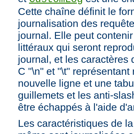
Cette chaîne définit le for
journalisation des requête
journal. Elle peut conteni
littéraux qui seront reprod
journal, et les caractères 
C "\n" et "\t" représentan
nouvelle ligne et une tabu
guillemets et les anti-slas
être échappés à l'aide d'a
Les caractéristiques de la