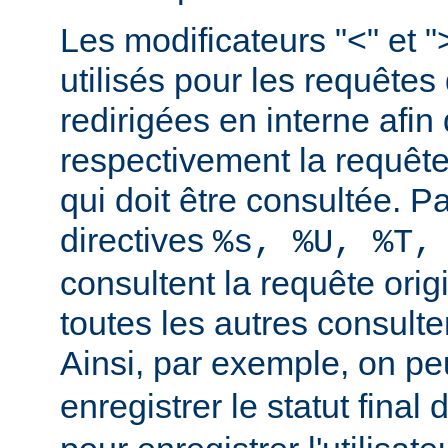
Les modificateurs "<" et "
utilisés pour les requêtes 
redirigées en interne afin 
respectivement la requête 
qui doit être consultée. Pa
directives
%s, %U, %T,
consultent la requête orig
toutes les autres consulten
Ainsi, par exemple, on peu
enregistrer le statut final 