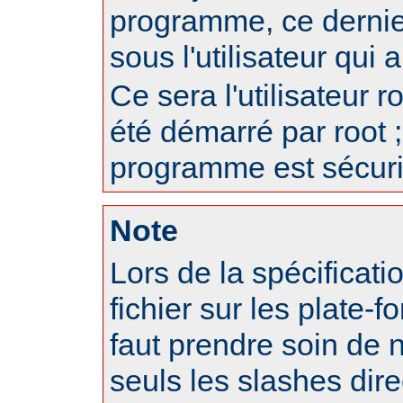
programme, ce dernie
sous l'utilisateur qui
Ce sera l'utilisateur r
été démarré par root ;
programme est sécuri
Note
Lors de la spécificat
fichier sur les plate-f
faut prendre soin de 
seuls les slashes dire