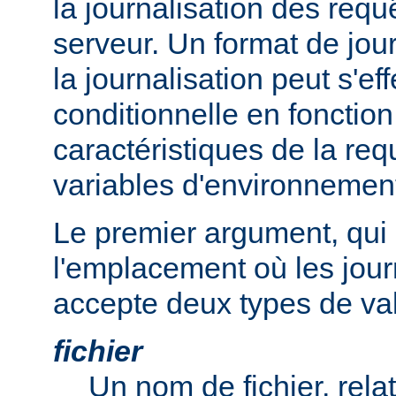
la journalisation des req
serveur. Un format de journ
la journalisation peut s'e
conditionnelle en fonctio
caractéristiques de la req
variables d'environnemen
Le premier argument, qui 
l'emplacement où les jour
accepte deux types de val
fichier
Un nom de fichier, relat