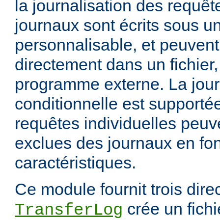
la journalisation des requêt
journaux sont écrits sous u
personnalisable, et peuvent
directement dans un fichier,
programme externe. La jour
conditionnelle est supportée
requêtes individuelles peuv
exclues des journaux en fon
caractéristiques.
Ce module fournit trois direc
crée un fichi
TransferLog